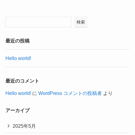
検索
最近の投稿
Hello world!
最近のコメント
Hello world!
に
WordPress コメントの投稿者
より
アーカイブ
2025年5月