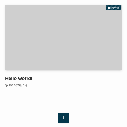
未分類
Hello world!
2025年5月6日
1